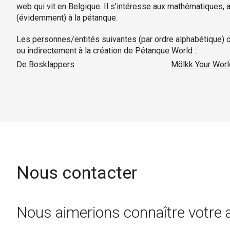
web qui vit en Belgique. Il s’intéresse aux mathématiques,
(évidemment) à la pétanque.
Les personnes/entités suivantes (par ordre alphabétique) o
ou indirectement à la création de Pétanque World ::
De Bosklappers
Mölkk Your Worl
Nous contacter
Nous aimerions connaître votre a