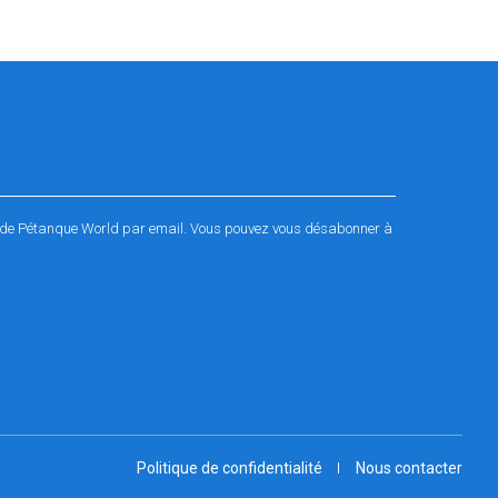
és de Pétanque World par email. Vous pouvez vous désabonner à
Politique de confidentialité
Nous contacter