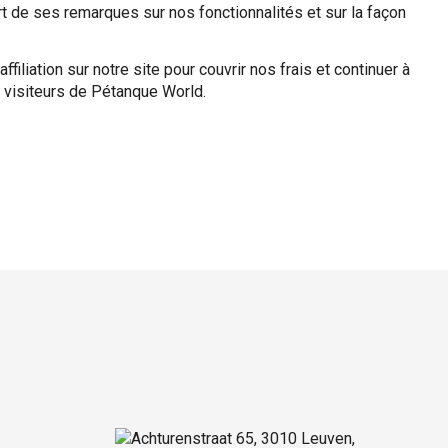
art de ses remarques sur nos fonctionnalités et sur la façon
ffiliation sur notre site pour couvrir nos frais et continuer à
 visiteurs de Pétanque World.