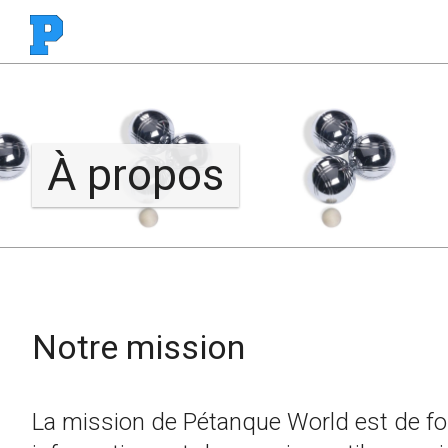
À propos
Notre mission
La mission de Pétanque World est de fo