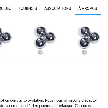
DU JEU
TOURNOIS
ASSOCIATIONS
À PROPOS
jet en constante évolution. Nous nous efforçons d’adapter
 de la communauté des joueurs de pétanque. Chacun est