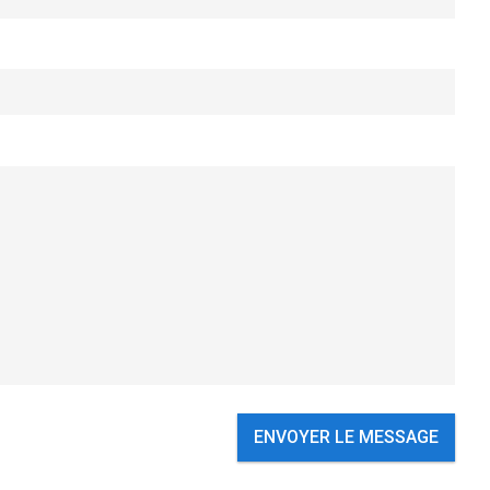
ENVOYER LE MESSAGE