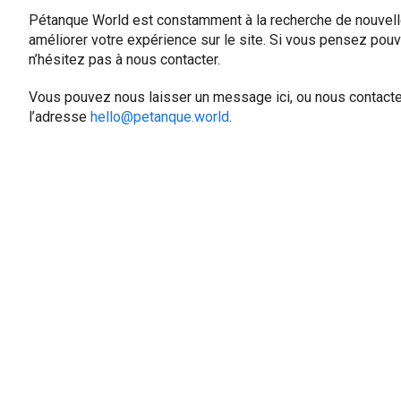
Pétanque World est constamment à la recherche de nouvell
améliorer votre expérience sur le site. Si vous pensez pouvo
n’hésitez pas à nous contacter.
Vous pouvez nous laisser un message ici, ou nous contacte
l’adresse
hello@petanque.world
.