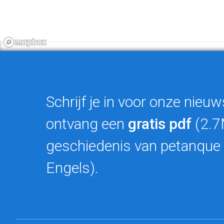
Schrijf je in voor onze nieuw
ontvang een
gratis pdf
(2.7
geschiedenis van petanque 
Engels).