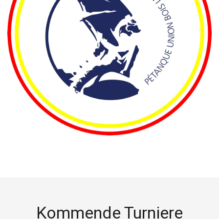
Kommende Turniere