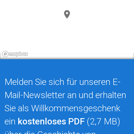
Melden Sie sich für unseren E-
Mail-Newsletter an und erhalten
Sie als Willkommensgeschenk
ein
kostenloses PDF
(2,7 MB)